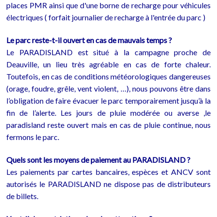
places PMR ainsi que d'une borne de recharge pour véhicules
électriques ( forfait journalier de recharge à l'entrée du parc )
Le parc reste-t-il ouvert en cas de mauvais temps ?
Le PARADISLAND est situé à la campagne proche de
Deauville, un lieu très agréable en cas de forte chaleur.
Toutefois, en cas de conditions météorologiques dangereuses
(orage, foudre, grêle, vent violent, …), nous pouvons être dans
l’obligation de faire évacuer le parc temporairement jusqu’à la
fin de l’alerte. Les jours de pluie modérée ou averse ,le
paradisland reste ouvert mais en cas de pluie continue, nous
fermons le parc.
Quels sont les moyens de paiement au PARADISLAND ?
Les paiements par cartes bancaires, espèces et ANCV sont
autorisés le PARADISLAND ne dispose pas de distributeurs
de billets.