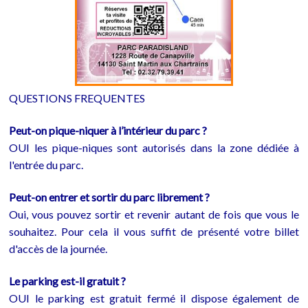
QUESTIONS FREQUENTES
Peut-on pique-niquer à l’intérieur du parc ?
OUI les pique-niques sont autorisés dans la zone dédiée à
l'entrée du parc.
Peut-on entrer et sortir du parc librement ?
Oui, vous pouvez sortir et revenir autant de fois que vous le
souhaitez. Pour cela il vous suffit de présenté votre billet
d'accès de la journée.
Le parking est-il gratuit ?
OUI le parking est gratuit fermé il dispose également de