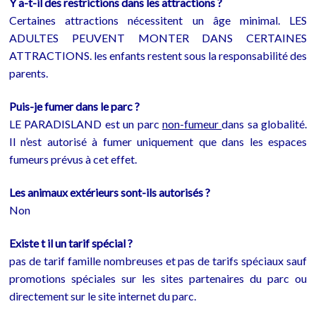
Y a-t-il des restrictions dans les attractions ?
Certaines attractions nécessitent un âge minimal. LES
ADULTES PEUVENT MONTER DANS CERTAINES
ATTRACTIONS. les enfants restent sous la responsabilité des
parents.
Puis-je fumer dans le parc ?
LE PARADISLAND est un parc
non-fumeur
dans sa globalité.
Il n’est autorisé à fumer uniquement que dans les espaces
fumeurs prévus à cet effet.
Les animaux extérieurs sont-ils autorisés ?
Non
Existe t il un tarif spécial ?
pas de tarif famille nombreuses et pas de tarifs spéciaux sauf
promotions spéciales sur les sites partenaires du parc ou
directement sur le site internet du parc.